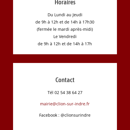
Horaires
Du Lundi au Jeudi
de 9h à 12h et de 14h à 17h30
(fermée le mardi après-midi)
Le Vendredi
de 9h à 12h et de 14h à 17h
Contact
Tél 02 54 38 64 27
mairie@clion-sur-indre.fr
Facebook : @clionsurindre