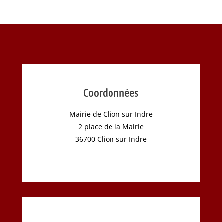
Coordonnées
Mairie de Clion sur Indre
2 place de la Mairie
36700 Clion sur Indre