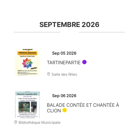
SEPTEMBRE 2026
Sep 05 2026
TARTINEPARTIE
Salle des fêtes
Sep 06 2026
BALADE CONTÉE ET CHANTÉE À
CLION
Bibliothèque Municipale