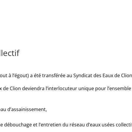
lectif
out à l’égout) a été transférée au Syndicat des Eaux de Clio
aux de Clion deviendra l’interlocuteur unique pour l’ensembl
au d’assainissement,
le débouchage et l’entretien du réseau d’eaux usées collecti