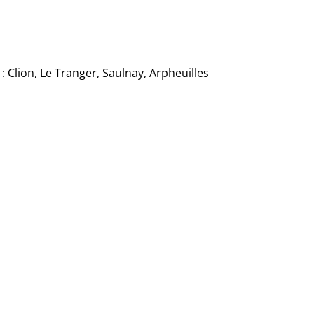
 : Clion, Le Tranger, Saulnay, Arpheuilles