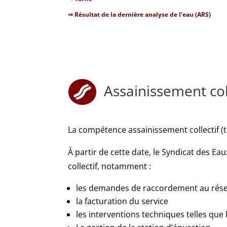
⇒ Résultat de la dernière analyse de l’eau (ARS)
Assainissement col

La compétence assainissement collectif (t
À partir de cette date, le Syndicat des E
collectif, notamment :
les demandes de raccordement au rése
la facturation du service
les interventions techniques telles que 