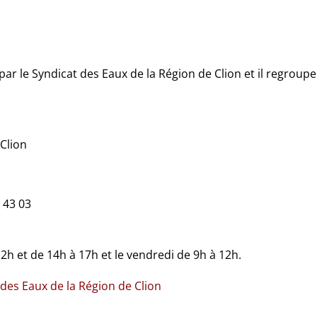
par le Syndicat des Eaux de la Région de Clion et il regroupe
 Clion
 43 03
12h et de 14h à 17h et le vendredi de 9h à 12h.
des Eaux de la Région de Clion