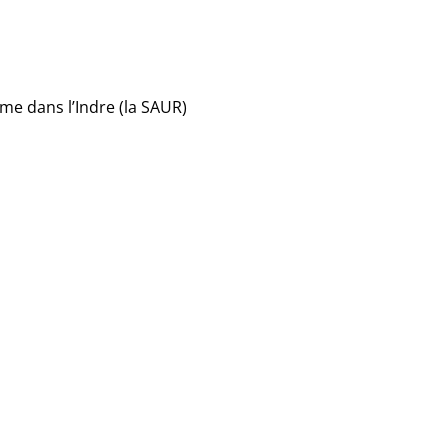
me dans l’Indre (la SAUR)