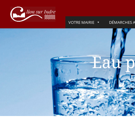
VOTRE MAIRIE
DÉMARCHES A
Eau p