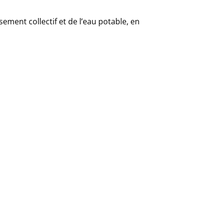
sement collectif et de l’eau potable, en