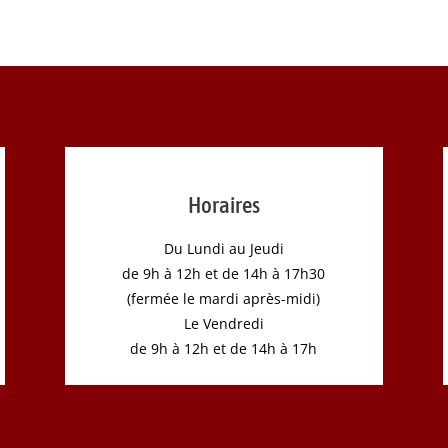
Horaires
Du Lundi au Jeudi
de 9h à 12h et de 14h à 17h30
(fermée le mardi après-midi)
Le Vendredi
de 9h à 12h et de 14h à 17h