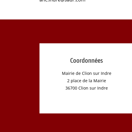
Coordonnées
Mairie de Clion sur Indre
2 place de la Mairie
36700 Clion sur Indre