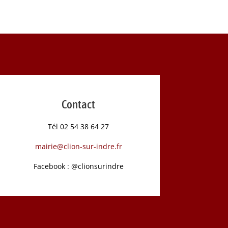
Contact
Tél 02 54 38 64 27
mairie@clion-sur-indre.fr
Facebook : @clionsurindre