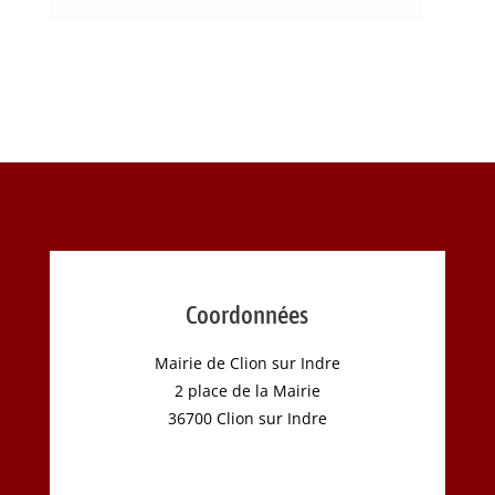
Coordonnées
Mairie de Clion sur Indre
2 place de la Mairie
36700 Clion sur Indre