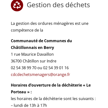
Gestion des déchets

La gestion des ordures ménagères est une
compétence de la
Communauté de Communes du
Châtillonnais en Berry
1 rue Maurice Davaillon
36700 Châtillon sur Indre
02 54 38 99 70 ou 02 54 39 01 16
cdcdechetsmenagers@orange.fr
Horaires d’ouverture de la déchèterie « Le
Porteau » :
les horaires de la déchèterie sont les suivants :
– lundi de 13h à 17h