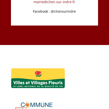
mairie@clion-sur-indre.fr
Facebook : @clionsurindre