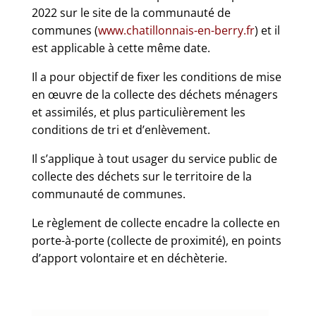
2022 sur le site de la communauté de
communes (
www.chatillonnais-en-berry.fr
) et il
est applicable à cette même date.
Il a pour objectif de fixer les conditions de mise
en œuvre de la collecte des déchets ménagers
et assimilés, et plus particulièrement les
conditions de tri et d’enlèvement.
Il s’applique à tout usager du service public de
collecte des déchets sur le territoire de la
communauté de communes.
Le règlement de collecte encadre la collecte en
porte-à-porte (collecte de proximité), en points
d’apport volontaire et en déchèterie.