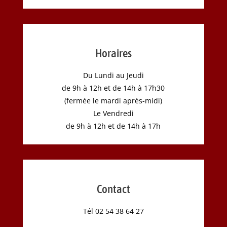
Horaires
Du Lundi au Jeudi
de 9h à 12h et de 14h à 17h30
(fermée le mardi après-midi)
Le Vendredi
de 9h à 12h et de 14h à 17h
Contact
Tél 02 54 38 64 27