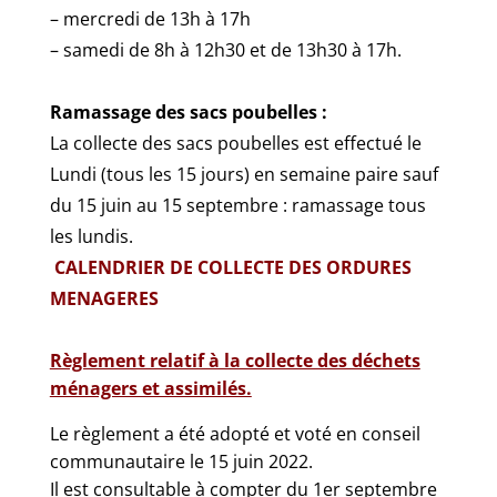
– mercredi de 13h à 17h
– samedi de 8h à 12h30 et de 13h30 à 17h.
Ramassage des sacs poubelles :
La collecte des sacs poubelles est effectué le
Lundi (tous les 15 jours) en semaine paire sauf
du 15 juin au 15 septembre : ramassage tous
les lundis.
CALENDRIER DE COLLECTE DES ORDURES
MENAGERES
Règlement relatif à la collecte des déchets
ménagers et assimilés.
Le règlement a été adopté et voté en conseil
communautaire le 15 juin 2022.
Il est consultable à compter du 1er septembre