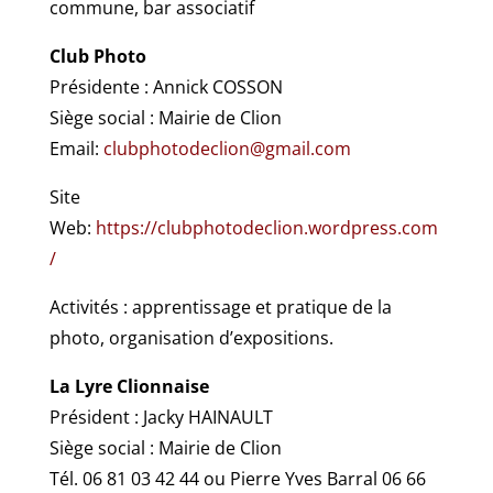
commune, bar associatif
Club Photo
Présidente : Annick COSSON
Siège social : Mairie de Clion
Email:
clubphotodeclion@gmail.com
Site
Web:
https://clubphotodeclion.wordpress.com
/
Activités : apprentissage et pratique de la
photo, organisation d’expositions.
La Lyre Clionnaise
Président : Jacky HAINAULT
Siège social : Mairie de Clion
Tél. 06 81 03 42 44 ou Pierre Yves Barral 06 66