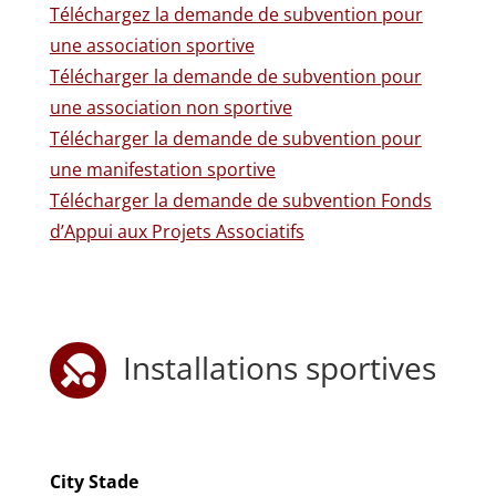
Téléchargez la demande de subvention pour
une association sportive
Télécharger la demande de subvention pour
une association non sportive
Télécharger la demande de subvention pour
une manifestation sportive
Télécharger la demande de subvention Fonds
d’Appui aux Projets Associatifs
Installations sportives

City Stade