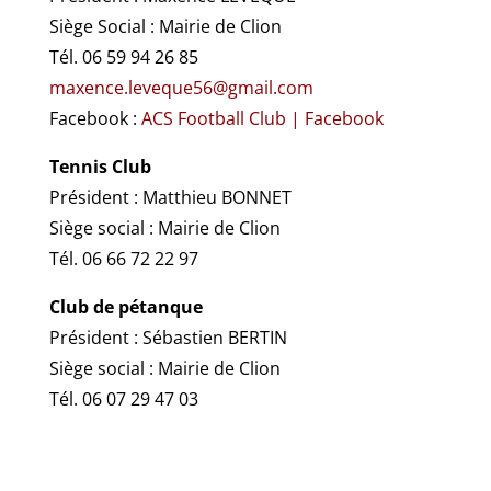
Siège Social : Mairie de Clion
Tél. 06 59 94 26 85
maxence.leveque56@gmail.com
Facebook :
ACS Football Club | Facebook
Tennis Club
Président : Matthieu BONNET
Siège social : Mairie de Clion
Tél. 06 66 72 22 97
Club de pétanque
Président : Sébastien BERTIN
Siège social : Mairie de Clion
Tél. 06 07 29 47 03