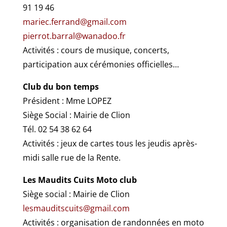
91 19 46
mariec.ferrand@gmail.com
pierrot.barral@wanadoo.fr
Activités : cours de musique, concerts,
participation aux cérémonies officielles…
Club du bon temps
Président : Mme LOPEZ
Siège Social : Mairie de Clion
Tél. 02 54 38 62 64
Activités : jeux de cartes tous les jeudis après-
midi salle rue de la Rente.
Les Maudits Cuits Moto club
Siège social : Mairie de Clion
lesmauditscuits@gmail.com
Activités : organisation de randonnées en moto