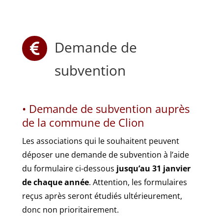
Demande de

subvention
• Demande de subvention auprès
de la commune de Clion
Les associations qui le souhaitent peuvent
déposer une demande de subvention à l’aide
du formulaire ci-dessous
jusqu’au 31 janvier
de chaque année
. Attention, les formulaires
reçus après seront étudiés ultérieurement,
donc non prioritairement.