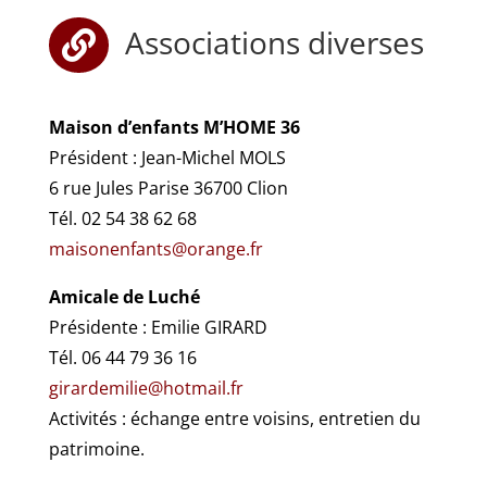
Associations diverses

Maison d’enfants M’HOME 36
Président : Jean-Michel MOLS
6 rue Jules Parise 36700 Clion
Tél. 02 54 38 62 68
maisonenfants@orange.fr
Amicale de Luché
Présidente : Emilie GIRARD
Tél. 06 44 79 36 16
girardemilie@hotmail.fr
Activités : échange entre voisins, entretien du
patrimoine.