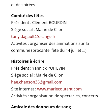
et de soirées.
Comité des fêtes
Président : Clément BOURDIN
Siège social : Mairie de Clion
tony.dagault@orange.fr
Activités : organiser des animations sur la
commune (brocante, fête du 14 juillet …)
Histoires à écrire
Président : Yannick POITEVIN
Siège social : Mairie de Clion
hae.chanson36@gmail.com
Site internet :
www.mariecoutant.com
Activités : organisation de spectacles, concerts.
Amicale des donneurs de sang