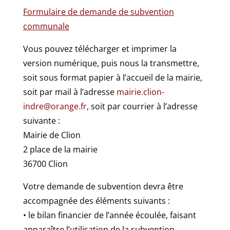
Formulaire de demande de subvention
communale
Vous pouvez télécharger et imprimer la
version numérique, puis nous la transmettre,
soit sous format papier à l’accueil de la mairie,
soit par mail à l’adresse
mairie.clion-
indre@orange.fr
, soit par courrier à l’adresse
suivante :
Mairie de Clion
2 place de la mairie
36700 Clion
Votre demande de subvention devra être
accompagnée des éléments suivants :
• le bilan financier de l’année écoulée, faisant
apparaître l’utilisation de la subvention