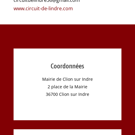
www.circuit-de-lindre.com
Coordonnées
Mairie de Clion sur Indre
2 place de la Mairie
36700 Clion sur Indre