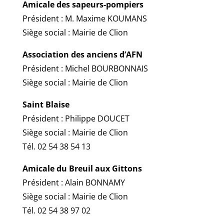
Amicale des sapeurs-pompiers
Président : M. Maxime KOUMANS
Siège social : Mairie de Clion
Association des anciens d’AFN
Président : Michel BOURBONNAIS
Siège social : Mairie de Clion
Saint Blaise
Président : Philippe DOUCET
Siège social : Mairie de Clion
Tél. 02 54 38 54 13
Amicale du Breuil aux Gittons
Président : Alain BONNAMY
Siège social : Mairie de Clion
Tél. 02 54 38 97 02