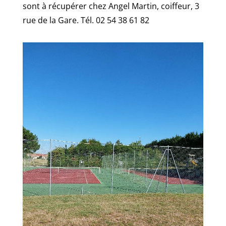
sont à récupérer chez Angel Martin, coiffeur, 3
rue de la Gare. Tél. 02 54 38 61 82