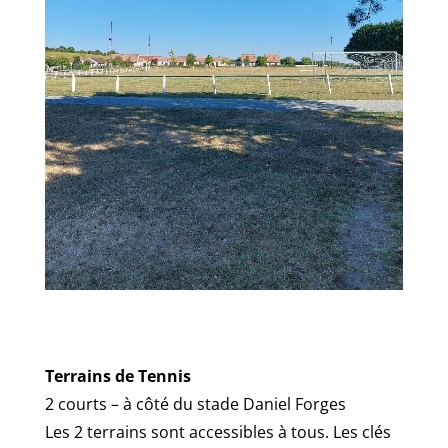
Terrains de Tennis
2 courts – à côté du stade Daniel Forges
Les 2 terrains sont accessibles à tous. Les clés