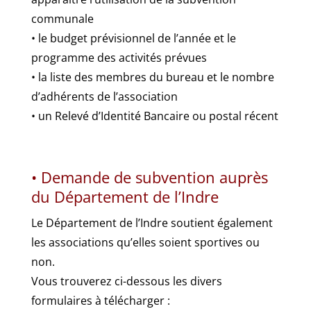
communale
• le budget prévisionnel de l’année et le
programme des activités prévues
• la liste des membres du bureau et le nombre
d’adhérents de l’association
• un Relevé d’Identité Bancaire ou postal récent
• Demande de subvention auprès
du Département de l’Indre
Le Département de l’Indre soutient également
les associations qu’elles soient sportives ou
non.
Vous trouverez ci-dessous les divers
formulaires à télécharger :