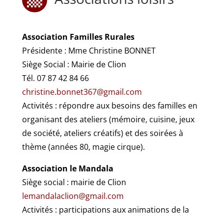
Association Familles Rurales
Présidente : Mme Christine BONNET
Siège Social : Mairie de Clion
Tél. 07 87 42 84 66
christine.bonnet367@gmail.com
Activités : répondre aux besoins des familles en
organisant des ateliers (mémoire, cuisine, jeux
de société, ateliers créatifs) et des soirées à
thème (années 80, magie cirque).
Association le Mandala
Siège social : mairie de Clion
lemandalaclion@gmail.com
Activités : participations aux animations de la