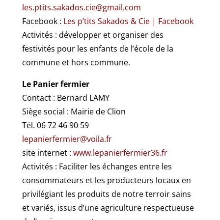
les.ptits.sakados.cie@gmail.com
Facebook :
Les p’tits Sakados & Cie | Facebook
Activités : développer et organiser des
festivités pour les enfants de l’école de la
commune et hors commune.
Le Panier fermier
Contact : Bernard LAMY
Siège social : Mairie de Clion
Tél. 06 72 46 90 59
lepanierfermier@voila.fr
site internet :
www.lepanierfermier36.fr
Activités : Faciliter les échanges entre les
consommateurs et les producteurs locaux en
privilégiant les produits de notre terroir sains
et variés, issus d’une agriculture respectueuse