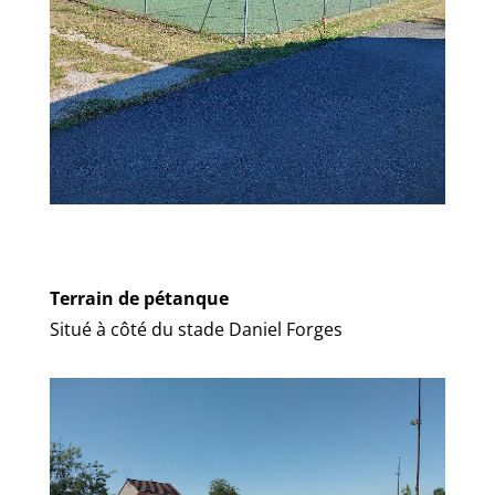
Terrain de pétanque
Situé à côté du stade Daniel Forges