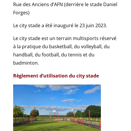
Rue des Anciens d’AFN (derrière le stade Daniel
Forges)
Le city stade a été inauguré le 23 juin 2023.
Le city stade est un terrain multisports réservé
à la pratique du basketball, du volleyball, du
handball, du football, du tennis et du
badminton.
Règlement d’utilisation du city stade