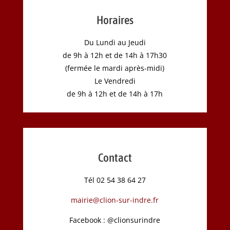
Horaires
Du Lundi au Jeudi
de 9h à 12h et de 14h à 17h30
(fermée le mardi après-midi)
Le Vendredi
de 9h à 12h et de 14h à 17h
Contact
Tél 02 54 38 64 27
mairie@clion-sur-indre.fr
Facebook : @clionsurindre