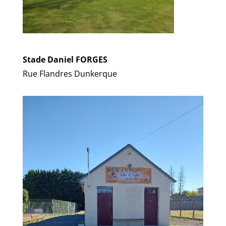
Stade Daniel FORGES
Rue Flandres Dunkerque