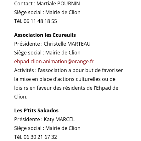
Contact : Martiale POURNIN
Siège social : Mairie de Clion
Tél. 06 11 48 18 55
Association les Ecureuils
Présidente : Christelle MARTEAU
Siège social : Mairie de Clion
ehpad.clion.animation@orange.fr
Activités : l’association a pour but de favoriser
la mise en place d’actions culturelles ou de
loisirs en faveur des résidents de l’Ehpad de
Clion.
Les P’tits Sakados
Présidente : Katy MARCEL
Siège social : Mairie de Clion
Tél. 06 30 21 67 32