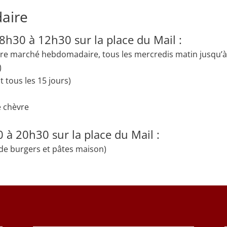
aire
8h30 à 12h30 sur la place du Mail :
e marché hebdomadaire, tous les mercredis matin jusqu’à 1
)
 tous les 15 jours)
 chèvre
 à 20h30 sur la place du Mail :
de burgers et pâtes maison)