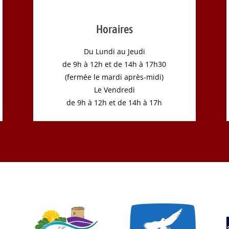
Horaires
Du Lundi au Jeudi
de 9h à 12h et de 14h à 17h30
(fermée le mardi après-midi)
Le Vendredi
de 9h à 12h et de 14h à 17h