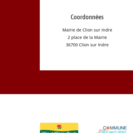
Coordonnées
Mairie de Clion sur Indre
2 place de la Mairie
36700 Clion sur Indre