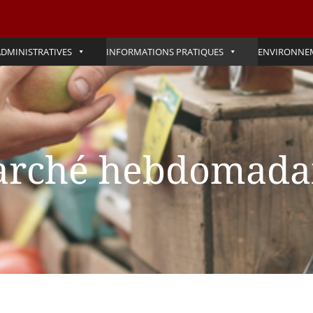
DMINISTRATIVES
INFORMATIONS PRATIQUES
ENVIRONNE
rché hebdomada