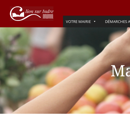
VOTRE MAIRIE
DÉMARCHES A
Ma