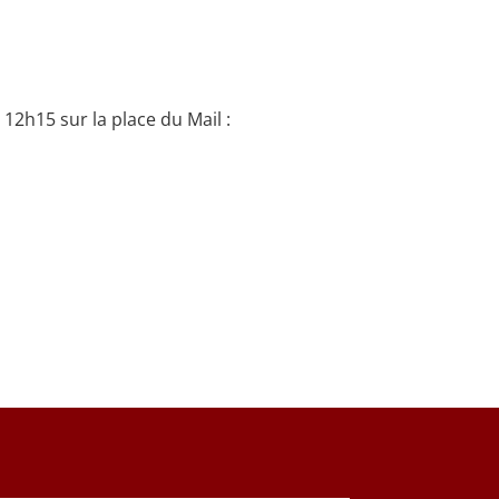
2h15 sur la place du Mail :