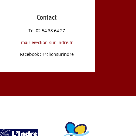
Contact
Tél 02 54 38 64 27
mairie@clion-sur-indre.fr
Facebook : @clionsurindre