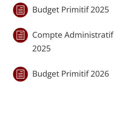
Budget Primitif 2025
h
Compte Administratif
h
2025
Budget Primitif 2026
h