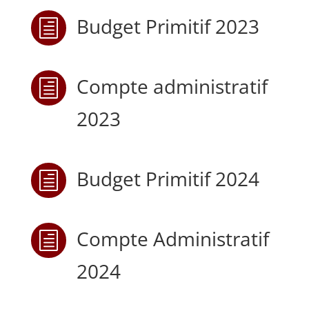
Budget Primitif 2023
h
Compte administratif
h
2023
Budget Primitif 2024
h
Compte Administratif
h
2024