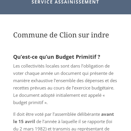
SERVICE ASSAINISSEMENT
Commune de Clion sur indre
Qu’est-ce qu’un Budget Primitif ?
Les collectivités locales sont dans l’obligation de
voter chaque année un document qui présente de
manière exhaustive l’ensemble des dépenses et des
recettes prévues au cours de l’exercice budgétaire.
Le document adopté initialement est appelé «
budget primitif ».
Il doit être voté par l’assemblée délibérante
avant
le 15 avril
de l’année à laquelle il se rapporte (loi
du 2 mars 1982) et transmis au représentant de