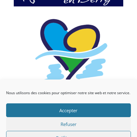
Nous utilisons des cookies pour optimiser notre site web et notre service.
Accepter
Refuser
Copyright © 2021 | Développé par
AzKaNet
|