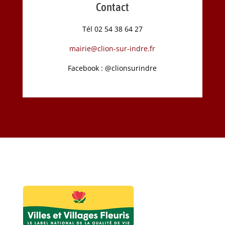
Contact
Tél 02 54 38 64 27
mairie@clion-sur-indre.fr
Facebook : @clionsurindre