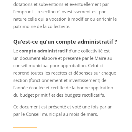
dotations et subventions et éventuellement par
l’emprunt. La section d’investissement est par
nature celle qui a vocation à modifier ou enrichir le
patrimoine de la collectivité.
Qu’est-ce qu’un compte administratif ?
Le
compte administratif
d’une collectivité est
un document élaboré et présenté par le Maire au
conseil municipal pour approbation. Celui-ci
reprend toutes les recettes et dépenses sur chaque
section (fonctionnement et investissement) de
l’année écoulée et certifie de la bonne application
du budget primitif et des budgets rectificatifs.
Ce document est présenté et voté une fois par an
par le Conseil municipal au mois de mars.