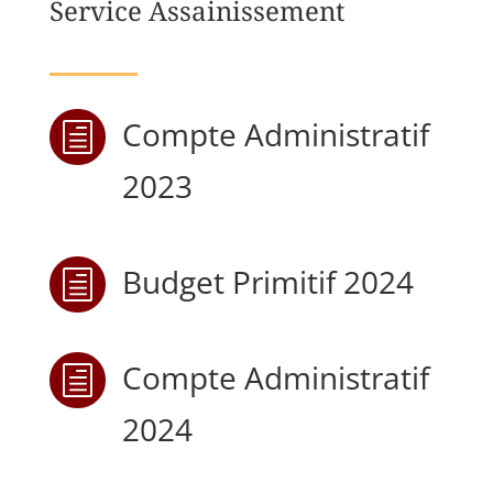
Service Assainissement
Compte Administratif
h
2023
Budget Primitif 2024
h
Compte Administratif
h
2024