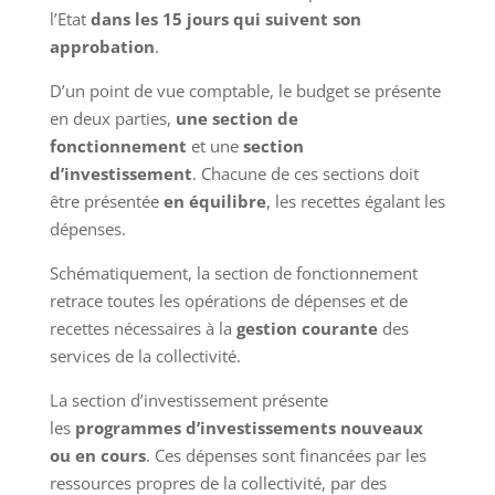
l’Etat
dans les 15 jours qui suivent son
approbation
.
D’un point de vue comptable, le budget se présente
en deux parties,
une section de
fonctionnement
et une
section
d’investissement
. Chacune de ces sections doit
être présentée
en équilibre
, les recettes égalant les
dépenses.
Schématiquement, la section de fonctionnement
retrace toutes les opérations de dépenses et de
recettes nécessaires à la
gestion courante
des
services de la collectivité.
La section d’investissement présente
les
programmes d’investissements nouveaux
ou en cours
. Ces dépenses sont financées par les
ressources propres de la collectivité, par des