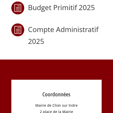
Budget Primitif 2025
h
Compte Administratif
h
2025
Coordonnées
Mairie de Clion sur Indre
2 place de la Mairie