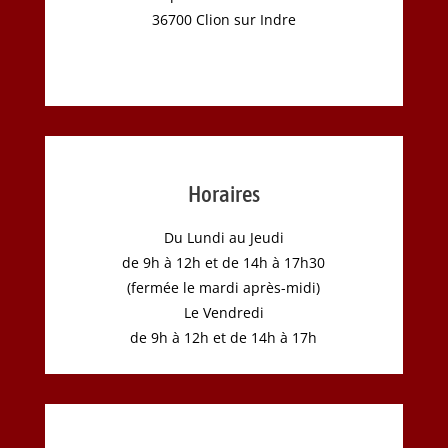
36700 Clion sur Indre
Horaires
Du Lundi au Jeudi
de 9h à 12h et de 14h à 17h30
(fermée le mardi après-midi)
Le Vendredi
de 9h à 12h et de 14h à 17h