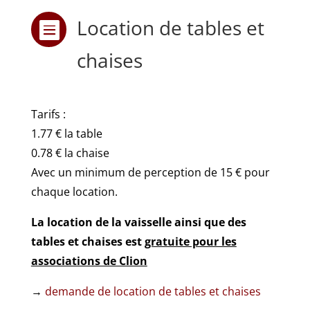
Location de tables et

chaises
Tarifs :
1.77 € la table
0.78 € la chaise
Avec un minimum de perception de 15 € pour
chaque location.
La location de la vaisselle ainsi que des
tables et chaises est
gratuite pour les
associations de Clion
→
demande de location de tables et chaises