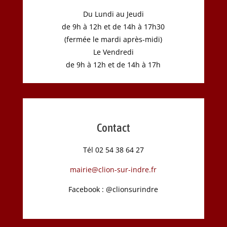
Du Lundi au Jeudi
de 9h à 12h et de 14h à 17h30
(fermée le mardi après-midi)
Le Vendredi
de 9h à 12h et de 14h à 17h
Contact
Tél 02 54 38 64 27
mairie@clion-sur-indre.fr
Facebook : @clionsurindre