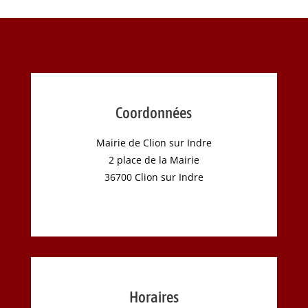
Coordonnées
Mairie de Clion sur Indre
2 place de la Mairie
36700 Clion sur Indre
Horaires