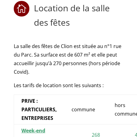
Location de la salle

des fêtes
La salle des fêtes de Clion est située au n°1 rue
du Parc. Sa surface est de 607 m² et elle peut
accueillir jusqu’à 270 personnes (hors période
Covid).
Les tarifs de location sont les suivants :
PRIVE :
hors
PARTICULIERS,
commune
commun
ENTREPRISES
Week-end
268