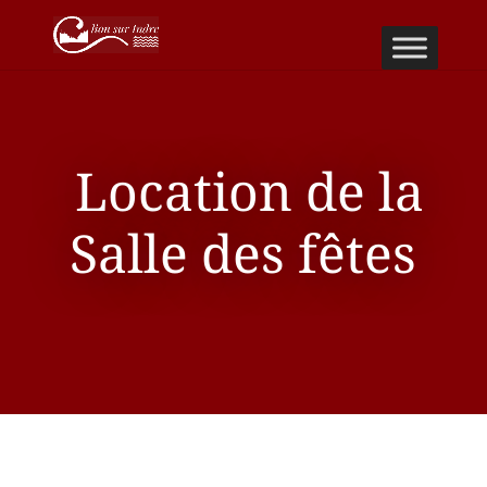
Location de la
Salle des fêtes