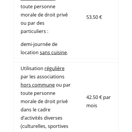
toute personne
morale de droit privé
53.50 €
ou par des
particuliers :
demi-journée de
location
sans cuisine
.
Utilisation
régulière
par les associations
hors commune
ou par
toute personne
42.50 € par
morale de droit privé
mois
dans le cadre
d’activités diverses
(culturelles, sportives