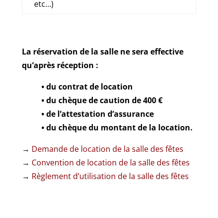
etc…)
La réservation de la salle ne sera effective
qu’après réception :
• du contrat de location
• du chèque de caution de 400 €
• de l’attestation d’assurance
• du chèque du montant de la location.
→
Demande de location de la salle des fêtes
→
Convention de location de la salle des fêtes
→
Règlement d’utilisation de la salle des fêtes