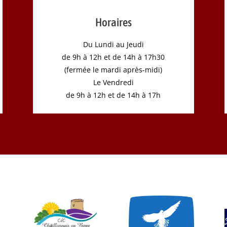
Horaires
Du Lundi au Jeudi
de 9h à 12h et de 14h à 17h30
(fermée le mardi après-midi)
Le Vendredi
de 9h à 12h et de 14h à 17h