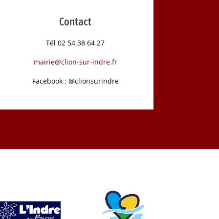
Contact
Tél 02 54 38 64 27
mairie@clion-sur-indre.fr
Facebook : @clionsurindre