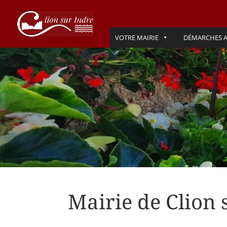
VOTRE MAIRIE
DÉMARCHES A
Mairie de Clion 