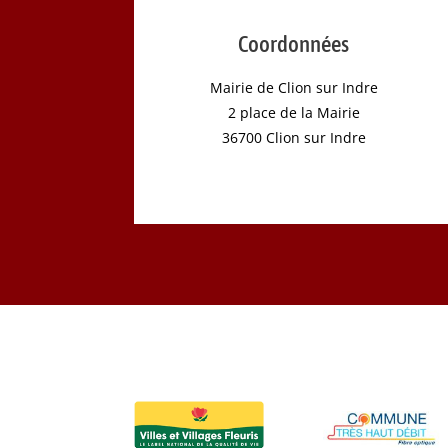
Coordonnées
Mairie de Clion sur Indre
2 place de la Mairie
36700 Clion sur Indre