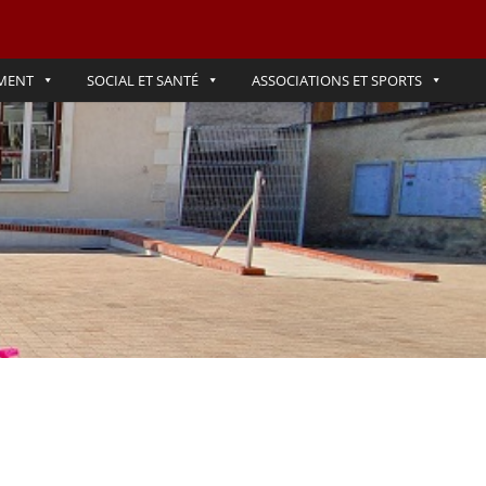
MENT
SOCIAL ET SANTÉ
ASSOCIATIONS ET SPORTS