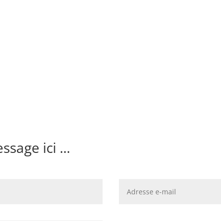
sage ici ...