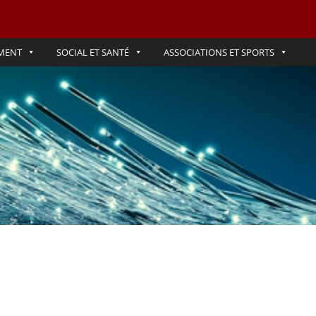
MENT
SOCIAL ET SANTÉ
ASSOCIATIONS ET SPORTS