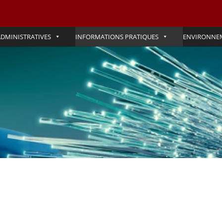
DMINISTRATIVES
INFORMATIONS PRATIQUES
ENVIRONNE