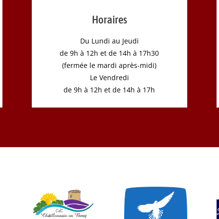
Horaires
Du Lundi au Jeudi
de 9h à 12h et de 14h à 17h30
(fermée le mardi après-midi)
Le Vendredi
de 9h à 12h et de 14h à 17h