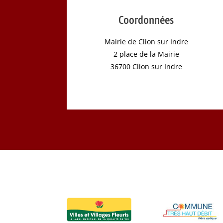
Coordonnées
Mairie de Clion sur Indre
2 place de la Mairie
36700 Clion sur Indre