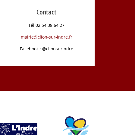
Contact
Tél 02 54 38 64 27
mairie@clion-sur-indre.fr
Facebook : @clionsurindre