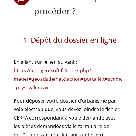
procéder ?
Dépôt du dossier en ligne
En allant sur le lien suivant :
https://app.geo-soft.fr/index.php?
metier=geoadsdemat&action=portail&c=syndic
_pays_valencay
Pour déposer votre dossier d’urbanisme par
voie électronique, vous devez joindre le fichier
CERFA correspondant à votre demande avec
les pièces demandées via le formulaire de
dépôt ci-dessus (en cliquant sur le lien).