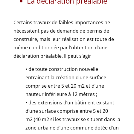
La déclaration préalable
Certains travaux de faibles importances ne
nécessitent pas de demande de permis de
construire, mais leur réalisation est toute de
même conditionnée par l’obtention d’une
déclaration préalable. Il peut s’agir :
• de toute construction nouvelle
entrainant la création d’une surface
comprise entre 5 et 20 m2 et d’une
hauteur inférieure à 12 mètres ;
• des extensions d’un bâtiment existant
d’une surface comprise entre 5 et 20
m2 (40 m2 si les travaux se situent dans la
zone urbaine d’une commune dotée d’un