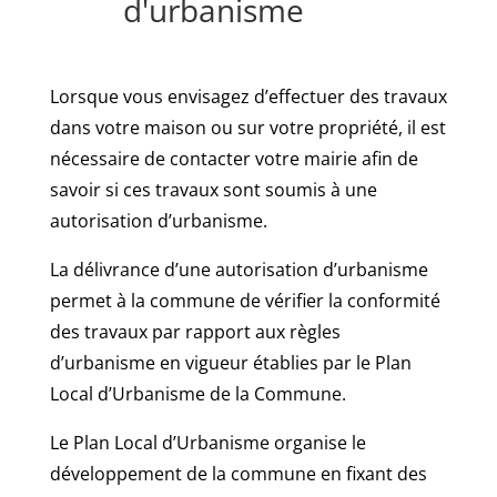
d'urbanisme
Lorsque vous envisagez d’effectuer des travaux
dans votre maison ou sur votre propriété, il est
nécessaire de contacter votre mairie afin de
savoir si ces travaux sont soumis à une
autorisation d’urbanisme.
La délivrance d’une autorisation d’urbanisme
permet à la commune de vérifier la conformité
des travaux par rapport aux règles
d’urbanisme en vigueur établies par le Plan
Local d’Urbanisme de la Commune.
Le Plan Local d’Urbanisme organise le
développement de la commune en fixant des