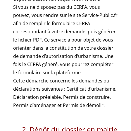
Si vous ne disposez pas du CERFA, vous
pouvez, vous rendre sur le site Service-Public.fr
afin de remplir le formulaire CERFA
correspondant à votre demande, puis générer
le fichier PDF. Ce service a pour objet de vous
orienter dans la constitution de votre dossier
de demande d’autorisation d’urbanisme. Une
fois le CERFA généré, vous pourrez compléter
le formulaire sur la plateforme.
Cette démarche concerne les demandes ou
déclarations suivantes : Certificat d’urbanisme,
Déclaration préalable, Permis de construire,
Permis d’aménager et Permis de démolir.
2. Dépôt du dossier en mairie