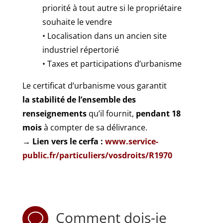
priorité à tout autre si le propriétaire
souhaite le vendre
• Localisation dans un ancien site
industriel répertorié
• Taxes et participations d’urbanisme
Le certificat d’urbanisme vous garantit
la stabilité de l’ensemble des
renseignements
qu’il fournit,
pendant 18
mois
à compter de sa délivrance.
→ Lien vers le cerfa :
www.service-
public.fr/particuliers/vosdroits/R1970
Comment dois-je
v