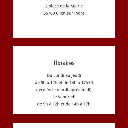
2 place de la Mairie
36700 Clion sur Indre
Horaires
Du Lundi au Jeudi
de 9h à 12h et de 14h à 17h30
(fermée le mardi après-midi)
Le Vendredi
de 9h à 12h et de 14h à 17h