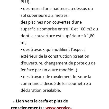
PLU).
• des murs d’une hauteur au-dessus du
sol supérieure à 2 mètres ;
des piscines non couvertes d’une
superficie comprise entre 10 et 100 m2 ou
dont la couverture est supérieure à 1,80
m ;
• des travaux qui modifient l’aspect
extérieur de la construction (création
d’ouverture, changement de porte ou de
fenêtre par un autre modèle…)
• des travaux de ravalement lorsque la
commune a décidé de les soumettre à
déclaration préalable.
→ Lien vers le cerfa et plus de
renseignements :
www.service-