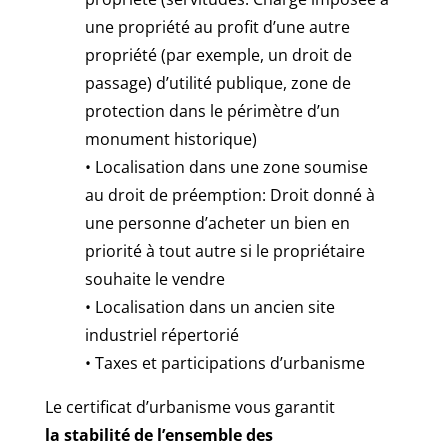
une propriété au profit d’une autre
propriété (par exemple, un droit de
passage) d’utilité publique, zone de
protection dans le périmètre d’un
monument historique)
• Localisation dans une zone soumise
au droit de préemption: Droit donné à
une personne d’acheter un bien en
priorité à tout autre si le propriétaire
souhaite le vendre
• Localisation dans un ancien site
industriel répertorié
• Taxes et participations d’urbanisme
Le certificat d’urbanisme vous garantit
la stabilité de l’ensemble des