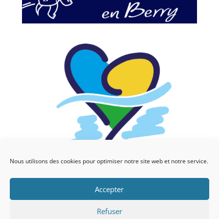
Nous utilisons des cookies pour optimiser notre site web et notre service.
Accepter
Refuser