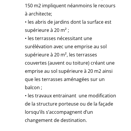
150 m2 impliquent néanmoins le recours
à architecte;
• les abris de jardins dont la surface est
supérieure à 20 m² ;
• les terrasses nécessitant une
surélévation avec une emprise au sol
supérieure à 20 m², les terrasses
couvertes (auvent ou toiture) créant une
emprise au sol supérieure à 20 m2 ainsi
que les terrasses aménagées sur un
balcon ;
• les travaux entrainant une modification
de la structure porteuse ou de la façade
lorsqu’ils s’accompagnent d’un
changement de destination.