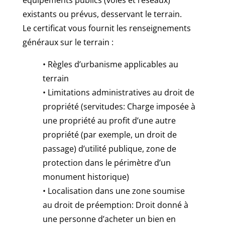
existants ou prévus, desservant le terrain.
Le certificat vous fournit les renseignements
généraux sur le terrain :
• Règles d’urbanisme applicables au
terrain
• Limitations administratives au droit de
propriété (servitudes: Charge imposée à
une propriété au profit d’une autre
propriété (par exemple, un droit de
passage) d’utilité publique, zone de
protection dans le périmètre d’un
monument historique)
• Localisation dans une zone soumise
au droit de préemption: Droit donné à
une personne d’acheter un bien en