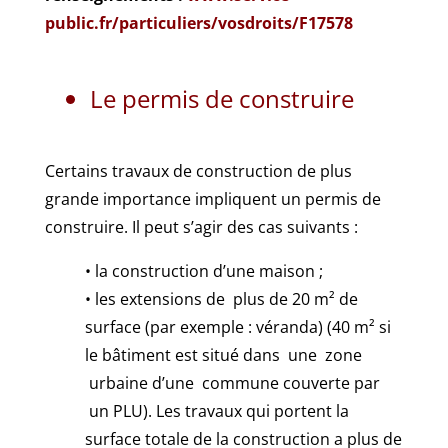
public.fr/particuliers/vosdroits/F17578
Le permis de construire
Certains travaux de construction de plus
grande importance impliquent un permis de
construire. Il peut s’agir des cas suivants :
• la construction d’une maison ;
• les extensions de plus de 20 m² de
surface (par exemple : véranda) (40 m² si
le bâtiment est situé dans une zone
urbaine d’une commune couverte par
un PLU). Les travaux qui portent la
surface totale de la construction a plus de