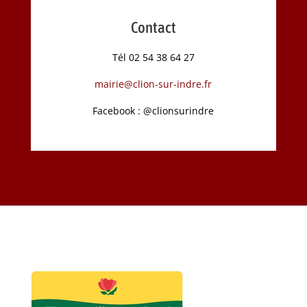
Contact
Tél 02 54 38 64 27
mairie@clion-sur-indre.fr
Facebook : @clionsurindre