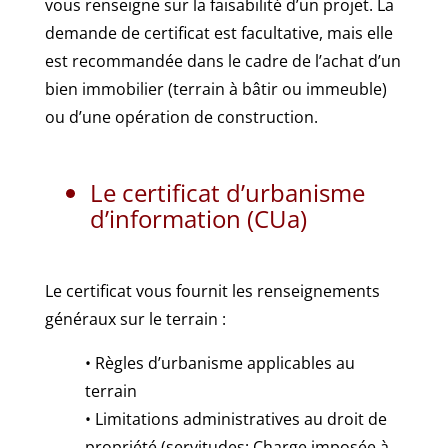
vous renseigne sur la faisabilité d’un projet. La
demande de certificat est facultative, mais elle
est recommandée dans le cadre de l’achat d’un
bien immobilier (terrain à bâtir ou immeuble)
ou d’une opération de construction.
Le certificat d’urbanisme
d’information (CUa)
Le certificat vous fournit les renseignements
généraux sur le terrain :
• Règles d’urbanisme applicables au
terrain
• Limitations administratives au droit de
propriété (servitudes: Charge imposée à