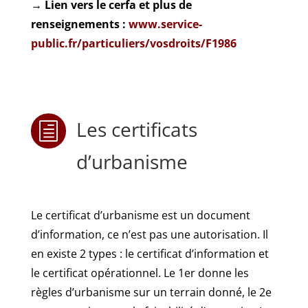
→ Lien vers le cerfa et plus de
renseignements :
www.service-
public.fr/particuliers/vosdroits/F1986
Les certificats
h
d’urbanisme
Le certificat d’urbanisme est un document
d’information, ce n’est pas une autorisation. Il
en existe 2 types : le certificat d’information et
le certificat opérationnel. Le 1er donne les
règles d’urbanisme sur un terrain donné, le 2e