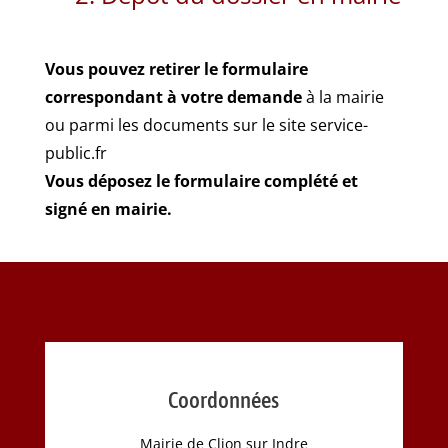
Vous pouvez retirer le formulaire
correspondant à votre demande
à la mairie
ou parmi les documents sur le site service-
public.fr
Vous déposez le formulaire complété et
signé en mairie.
Coordonnées
Mairie de Clion sur Indre