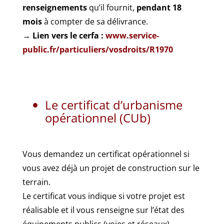
renseignements
qu’il fournit,
pendant 18
mois
à compter de sa délivrance.
→ Lien vers le cerfa :
www.service-
public.fr/particuliers/vosdroits/R1970
Le certificat d’urbanisme
opérationnel (CUb)
Vous demandez un certificat opérationnel si
vous avez déjà un projet de construction sur le
terrain.
Le certificat vous indique si votre projet est
réalisable et il vous renseigne sur l’état des
équipements publics (voies et réseaux)