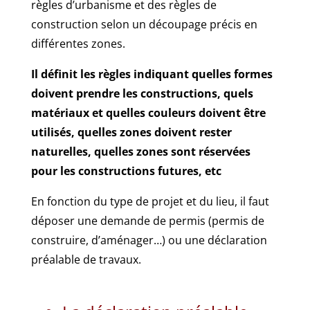
règles d’urbanisme et des règles de
construction selon un découpage précis en
différentes zones.
Il définit les règles indiquant quelles formes
doivent prendre les constructions, quels
matériaux et quelles couleurs doivent être
utilisés, quelles zones doivent rester
naturelles, quelles zones sont réservées
pour les constructions futures, etc
En fonction du type de projet et du lieu, il faut
déposer une demande de permis (permis de
construire, d’aménager…) ou une déclaration
préalable de travaux.