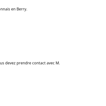
nnais en Berry.
ous devez prendre contact avec M.