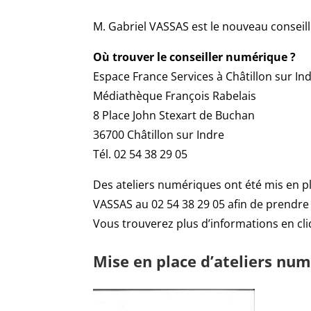
M. Gabriel VASSAS est le nouveau conse
Où trouver le conseiller numérique ?
Espace France Services à Châtillon sur Ind
Médiathèque François Rabelais
8 Place John Stexart de Buchan
36700 Châtillon sur Indre
Tél. 02 54 38 29 05
Des ateliers numériques ont été mis en p
VASSAS au 02 54 38 29 05 afin de prendre
Vous trouverez plus d’informations en cli
Mise en place d’ateliers nu