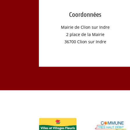
Coordonnées
Mairie de Clion sur Indre
2 place de la Mairie
36700 Clion sur Indre