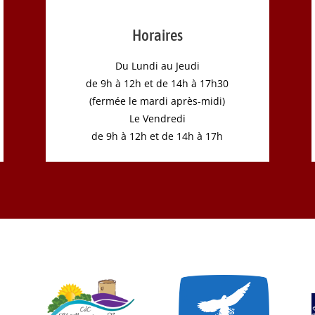
Horaires
Du Lundi au Jeudi
de 9h à 12h et de 14h à 17h30
(fermée le mardi après-midi)
Le Vendredi
de 9h à 12h et de 14h à 17h