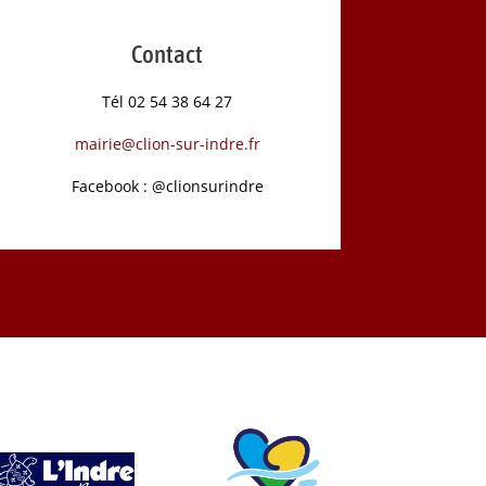
Contact
Tél 02 54 38 64 27
mairie@clion-sur-indre.fr
Facebook : @clionsurindre