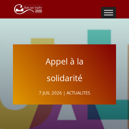
Appel à la
solidarité
7 JUIL 2026
|
ACTUALITES