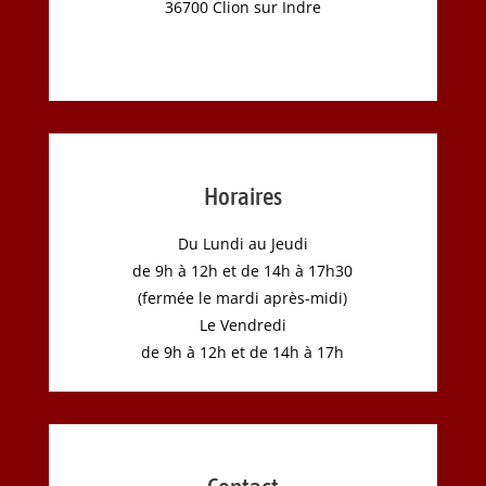
36700 Clion sur Indre
Horaires
Du Lundi au Jeudi
de 9h à 12h et de 14h à 17h30
(fermée le mardi après-midi)
Le Vendredi
de 9h à 12h et de 14h à 17h