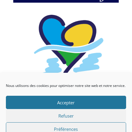
Nous utilisons des cookies pour optimiser notre site web et notre service.
Accepter
Refuser
Copyright © 2021 | Développé par
AzKaNet
|
Préférences