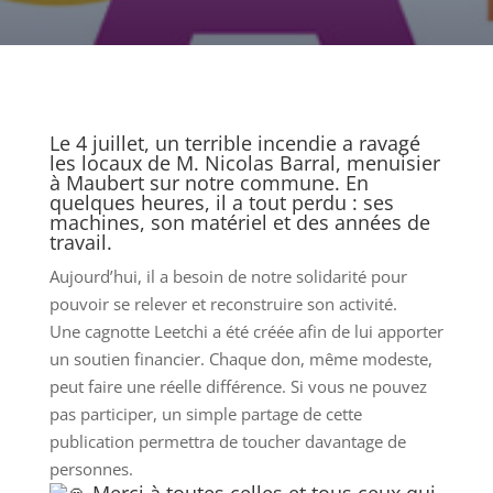
Le 4 juillet, un terrible incendie a ravagé
les locaux de M. Nicolas Barral, menuisier
à Maubert sur notre commune. En
quelques heures, il a tout perdu : ses
machines, son matériel et des années de
travail.
Aujourd’hui, il a besoin de notre solidarité pour
pouvoir se relever et reconstruire son activité.
Une cagnotte Leetchi a été créée afin de lui apporter
un soutien financier. Chaque don, même modeste,
peut faire une réelle différence. Si vous ne pouvez
pas participer, un simple partage de cette
publication permettra de toucher davantage de
personnes.