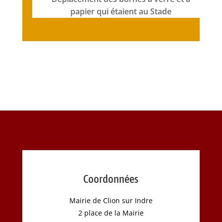
papier qui étaient au Stade
Coordonnées
Mairie de Clion sur Indre
2 place de la Mairie