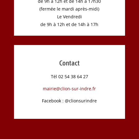
de 9h à 12h et de 14h à 17h30
(fermée le mardi après-midi)
Le Vendredi
de 9h à 12h et de 14h à 17h
Contact
Tél 02 54 38 64 27
mairie@clion-sur-indre.fr
Facebook : @clionsurindre