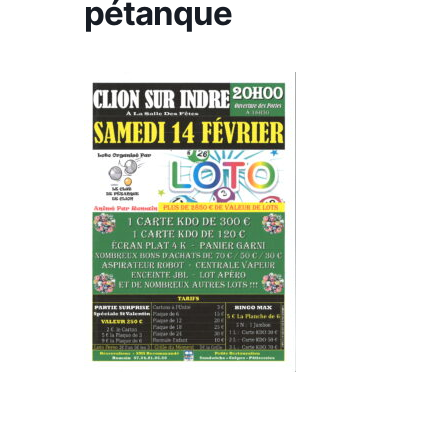
pétanque