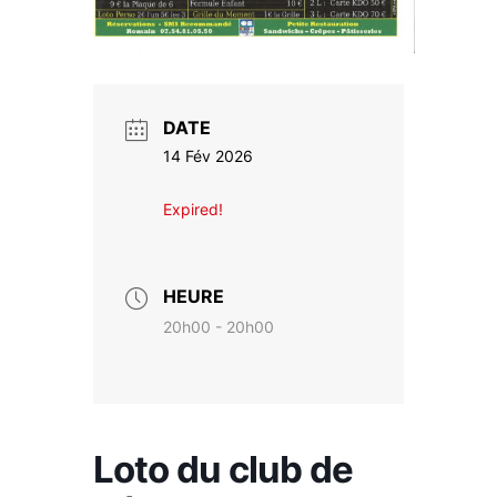
DATE
14 Fév 2026
Expired!
HEURE
20h00 - 20h00
Loto du club de