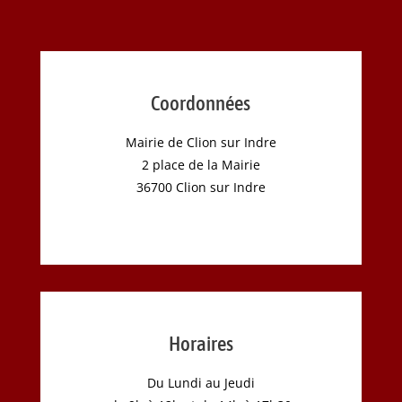
Coordonnées
Mairie de Clion sur Indre
2 place de la Mairie
36700 Clion sur Indre
Horaires
Du Lundi au Jeudi