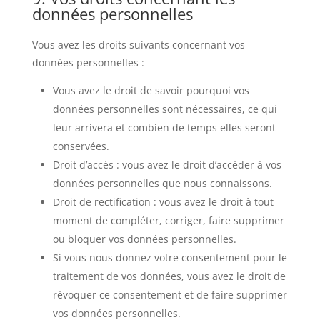
données personnelles
Vous avez les droits suivants concernant vos
données personnelles :
Vous avez le droit de savoir pourquoi vos
données personnelles sont nécessaires, ce qui
leur arrivera et combien de temps elles seront
conservées.
Droit d’accès : vous avez le droit d’accéder à vos
données personnelles que nous connaissons.
Droit de rectification : vous avez le droit à tout
moment de compléter, corriger, faire supprimer
ou bloquer vos données personnelles.
Si vous nous donnez votre consentement pour le
traitement de vos données, vous avez le droit de
révoquer ce consentement et de faire supprimer
vos données personnelles.