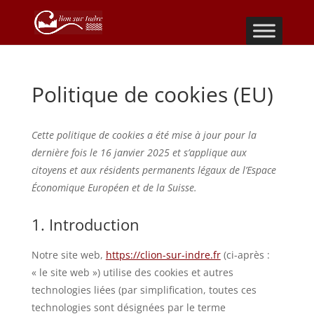
Politique de cookies (EU)
Cette politique de cookies a été mise à jour pour la
dernière fois le 16 janvier 2025 et s’applique aux
citoyens et aux résidents permanents légaux de l’Espace
Économique Européen et de la Suisse.
1. Introduction
Notre site web,
https://clion-sur-indre.fr
(ci-après :
« le site web ») utilise des cookies et autres
technologies liées (par simplification, toutes ces
technologies sont désignées par le terme