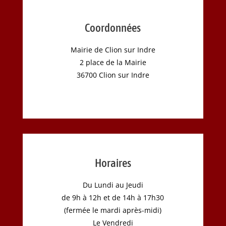
Coordonnées
Mairie de Clion sur Indre
2 place de la Mairie
36700 Clion sur Indre
Horaires
Du Lundi au Jeudi
de 9h à 12h et de 14h à 17h30
(fermée le mardi après-midi)
Le Vendredi