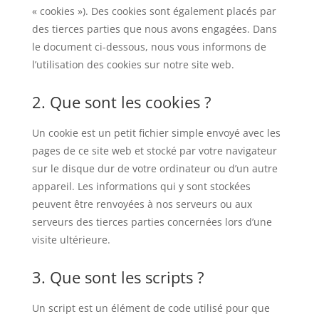
« cookies »). Des cookies sont également placés par
des tierces parties que nous avons engagées. Dans
le document ci-dessous, nous vous informons de
l’utilisation des cookies sur notre site web.
2. Que sont les cookies ?
Un cookie est un petit fichier simple envoyé avec les
pages de ce site web et stocké par votre navigateur
sur le disque dur de votre ordinateur ou d’un autre
appareil. Les informations qui y sont stockées
peuvent être renvoyées à nos serveurs ou aux
serveurs des tierces parties concernées lors d’une
visite ultérieure.
3. Que sont les scripts ?
Un script est un élément de code utilisé pour que