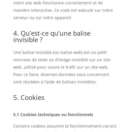
notre site web fonctionne correctement et de
manière interactive. Ce code est exécuté sur notre
serveur ou sur votre appareil.
4. Qu’est-ce qu’une balise
invisible ?
Une balise invisible (ou balise web) est un petit
morceau de texte ou d’image invisible sur un site
web, utilisé pour suivre le trafic sur un site web.
Pour ce faire, diverses données vous concernant
sont stockées à l’aide de balises invisibles.
5. Cookies
5.1 Cookies techniques ou fonctionnels
Certains cookies assurent le fonctionnement correct