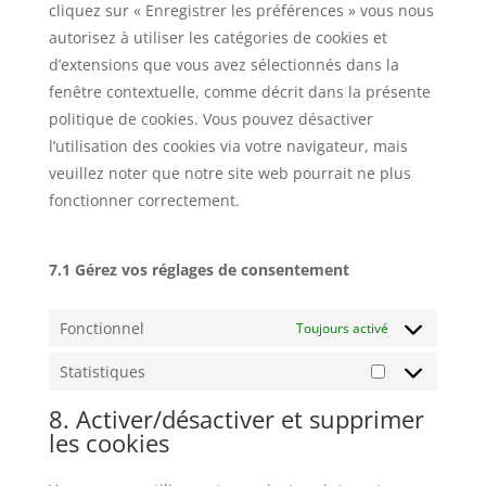
cliquez sur « Enregistrer les préférences » vous nous
autorisez à utiliser les catégories de cookies et
d’extensions que vous avez sélectionnés dans la
fenêtre contextuelle, comme décrit dans la présente
politique de cookies. Vous pouvez désactiver
l’utilisation des cookies via votre navigateur, mais
veuillez noter que notre site web pourrait ne plus
fonctionner correctement.
7.1 Gérez vos réglages de consentement
Fonctionnel
Toujours activé
Statistiques
Statistiques
8. Activer/désactiver et supprimer
les cookies