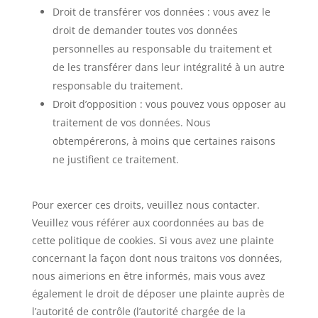
Droit de transférer vos données : vous avez le
droit de demander toutes vos données
personnelles au responsable du traitement et
de les transférer dans leur intégralité à un autre
responsable du traitement.
Droit d’opposition : vous pouvez vous opposer au
traitement de vos données. Nous
obtempérerons, à moins que certaines raisons
ne justifient ce traitement.
Pour exercer ces droits, veuillez nous contacter.
Veuillez vous référer aux coordonnées au bas de
cette politique de cookies. Si vous avez une plainte
concernant la façon dont nous traitons vos données,
nous aimerions en être informés, mais vous avez
également le droit de déposer une plainte auprès de
l’autorité de contrôle (l’autorité chargée de la