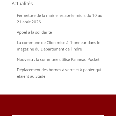
Actualités
Fermeture de la mairie les après-midis du 10 au
21 août 2026
Appel à la solidarité
La commune de Clion mise à l’honneur dans le
magazine du Département de l’Indre
Nouveau : la commune utilise Panneau Pocket
Déplacement des bornes à verre et à papier qui
étaient au Stade