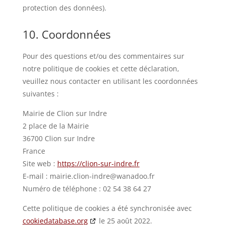
protection des données).
10. Coordonnées
Pour des questions et/ou des commentaires sur
notre politique de cookies et cette déclaration,
veuillez nous contacter en utilisant les coordonnées
suivantes :
Mairie de Clion sur Indre
2 place de la Mairie
36700 Clion sur Indre
France
Site web :
https://clion-sur-indre.fr
E-mail :
mairie.clion-indre@
wanadoo.fr
Numéro de téléphone : 02 54 38 64 27
Cette politique de cookies a été synchronisée avec
cookiedatabase.org
le 25 août 2022.