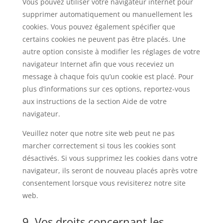
Vous pouvez utiliser votre navigateur internet pour
supprimer automatiquement ou manuellement les
cookies. Vous pouvez également spécifier que
certains cookies ne peuvent pas être placés. Une
autre option consiste à modifier les réglages de votre
navigateur Internet afin que vous receviez un
message à chaque fois qu’un cookie est placé. Pour
plus d’informations sur ces options, reportez-vous
aux instructions de la section Aide de votre
navigateur.
Veuillez noter que notre site web peut ne pas
marcher correctement si tous les cookies sont
désactivés. Si vous supprimez les cookies dans votre
navigateur, ils seront de nouveau placés après votre
consentement lorsque vous revisiterez notre site
web.
9. Vos droits concernant les