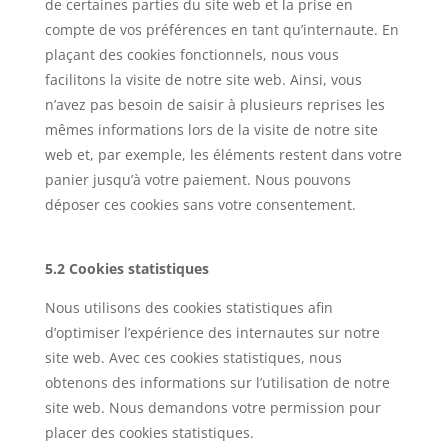
de certaines parties du site web et la prise en
compte de vos préférences en tant qu’internaute. En
plaçant des cookies fonctionnels, nous vous
facilitons la visite de notre site web. Ainsi, vous
n’avez pas besoin de saisir à plusieurs reprises les
mêmes informations lors de la visite de notre site
web et, par exemple, les éléments restent dans votre
panier jusqu’à votre paiement. Nous pouvons
déposer ces cookies sans votre consentement.
5.2 Cookies statistiques
Nous utilisons des cookies statistiques afin
d’optimiser l’expérience des internautes sur notre
site web. Avec ces cookies statistiques, nous
obtenons des informations sur l’utilisation de notre
site web. Nous demandons votre permission pour
placer des cookies statistiques.