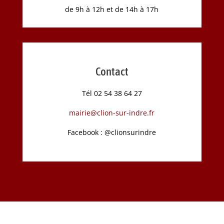
de 9h à 12h et de 14h à 17h
Contact
Tél 02 54 38 64 27
mairie@clion-sur-indre.fr
Facebook : @clionsurindre